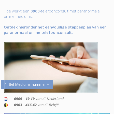
Hoe werkt een
0900
-telefoonconsult met paranormale
online mediums.
Ontdek hieronder het eenvoudige stappenplan van een
paranormaal online telefoonconsult.
1. Bel Mediums-nummer +
0909 - 19 19
vanuit Nederland
0903 - 416 42
vanuit België