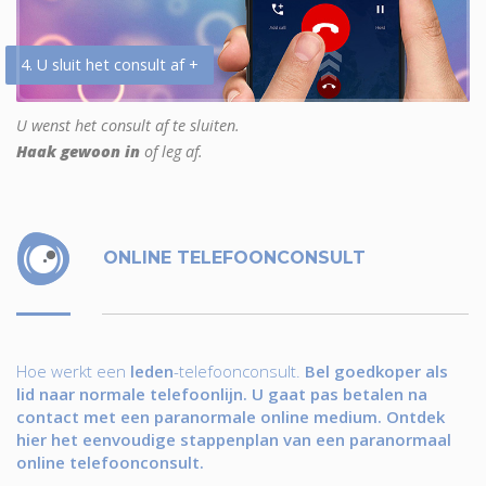
4. U sluit het consult af +
U wenst het consult af te sluiten.
Haak gewoon in
of leg af.
ONLINE TELEFOONCONSULT
Hoe werkt een
leden
-telefoonconsult.
Bel goedkoper als
lid naar normale telefoonlijn. U gaat pas betalen na
contact met een paranormale online medium. Ontdek
hier het eenvoudige stappenplan van een paranormaal
online telefoonconsult.