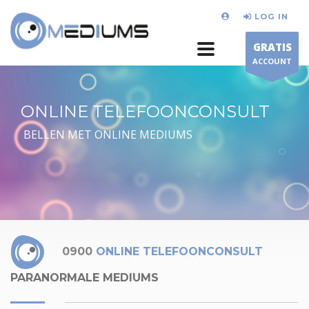
LOG IN
GRATIS
ACCOUNT
ONLINE TELEFOONCONSULT
BELLEN MET ONLINE MEDIUMS
0900
ONLINE TELEFOONCONSULT
PARANORMALE MEDIUMS