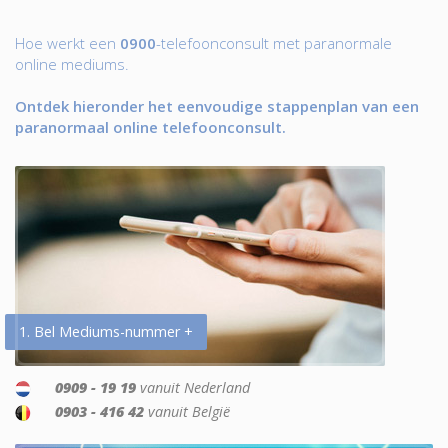
Hoe werkt een
0900
-telefoonconsult met paranormale
online mediums.
Ontdek hieronder het eenvoudige stappenplan van een
paranormaal online telefoonconsult.
1. Bel Mediums-nummer +
0909 - 19 19
vanuit Nederland
0903 - 416 42
vanuit België