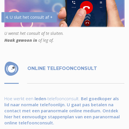
4. U sluit het consult af +
U wenst het consult af te sluiten.
Haak gewoon in
of leg af.
ONLINE TELEFOONCONSULT
Hoe werkt een
leden
-telefoonconsult.
Bel goedkoper als
lid naar normale telefoonlijn. U gaat pas betalen na
contact met een paranormale online medium. Ontdek
hier het eenvoudige stappenplan van een paranormaal
online telefoonconsult.