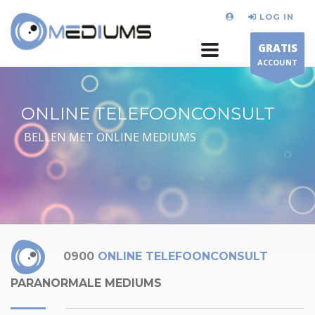
LOG IN
GRATIS
ACCOUNT
ONLINE TELEFOONCONSULT
BELLEN MET ONLINE MEDIUMS
0900
ONLINE TELEFOONCONSULT
PARANORMALE MEDIUMS