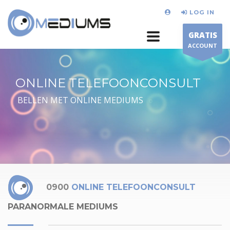
LOG IN
GRATIS
ACCOUNT
ONLINE TELEFOONCONSULT
BELLEN MET ONLINE MEDIUMS
0900
ONLINE TELEFOONCONSULT
PARANORMALE MEDIUMS