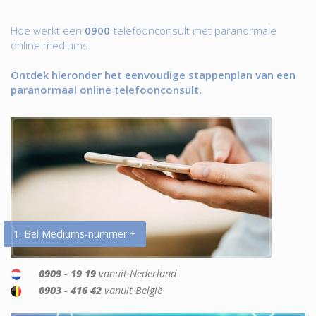
Hoe werkt een
0900
-telefoonconsult met paranormale
online mediums.
Ontdek hieronder het eenvoudige stappenplan van een
paranormaal online telefoonconsult.
1. Bel Mediums-nummer +
0909 - 19 19
vanuit Nederland
0903 - 416 42
vanuit België