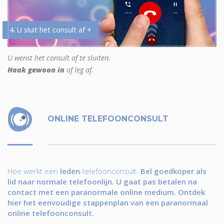
4. U sluit het consult af +
U wenst het consult af te sluiten.
Haak gewoon in
of leg af.
ONLINE TELEFOONCONSULT
Hoe werkt een
leden
-telefoonconsult.
Bel goedkoper als
lid naar normale telefoonlijn. U gaat pas betalen na
contact met een paranormale online medium. Ontdek
hier het eenvoudige stappenplan van een paranormaal
online telefoonconsult.